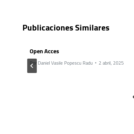
Publicaciones Similares
Open Acces
Por
Daniel Vasile Popescu Radu
2 abril, 2025