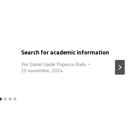
Search for academic information
Por
Daniel Vasile Popescu Radu
25 noviembre, 2024