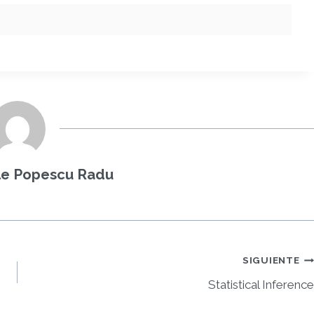
ile Popescu Radu
SIGUIENTE
Statistical Inference