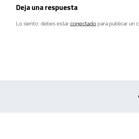
Deja una respuesta
Lo siento, debes estar
conectado
para publicar un 